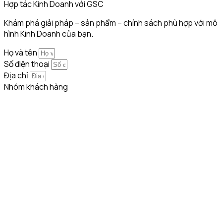
Hợp tác Kinh Doanh với GSC
Khám phá giải pháp – sản phẩm – chính sách phù hợp với mô
hình Kinh Doanh của bạn.
Họ và tên
Số điện thoại
Địa chỉ
Nhóm khách hàng