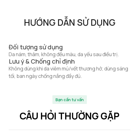
HƯỚNG DẪN SỬ DỤNG
Đối tượng sử dụng
Da nám, thâm, không đều màu, da yếu sau điều trị.
Lưu ý & Chống chỉ định
Không dùng khi da viêm mủ/vết thương hở; dùng sáng
tối, ban ngày chống nắng đầy đủ.
Bạn cần tư vấn
CÂU HỎI THƯỜNG GẶP