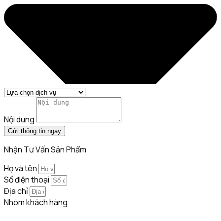
Nội dung
Gửi thông tin ngay
Nhận Tư Vấn Sản Phẩm
Họ và tên
Số điện thoại
Địa chỉ
Nhóm khách hàng