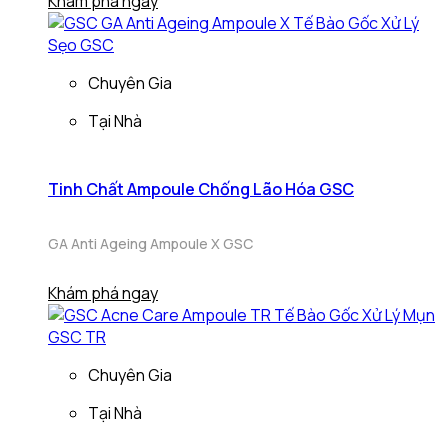
Khám phá ngay
Chuyên Gia
Tại Nhà
Tinh Chất Ampoule Chống Lão Hóa GSC
GA Anti Ageing Ampoule X GSC
Khám phá ngay
Chuyên Gia
Tại Nhà