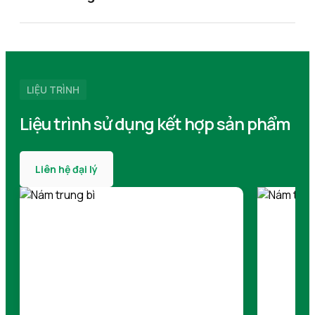
LIỆU TRÌNH
Liệu trình sử dụng kết hợp sản phẩm
Liên hệ đại lý