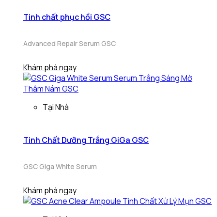
Tinh chất phục hồi GSC
Advanced Repair Serum GSC
Khám phá ngay
Tại Nhà
Tinh Chất Dưỡng Trắng GiGa GSC
GSC Giga White Serum
Khám phá ngay