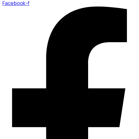
Facebook-f