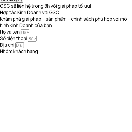
GSC sẽ liên hệ trong 8h với giải pháp tối ưu!
Hợp tác Kinh Doanh với GSC
Khám phá giải pháp – sản phẩm – chính sách phù hợp với mô
hình Kinh Doanh của bạn.
Họ và tên
Số điện thoại
Địa chỉ
Nhóm khách hàng