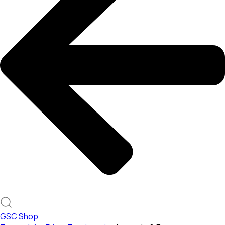
GSC Shop