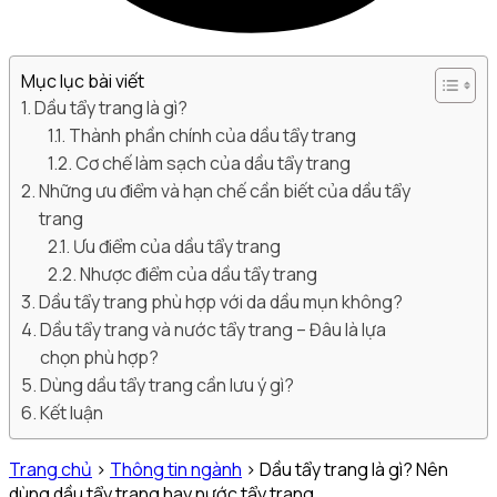
Mục lục bài viết
Dầu tẩy trang là gì?
Thành phần chính của dầu tẩy trang
Cơ chế làm sạch của dầu tẩy trang
Những ưu điểm và hạn chế cần biết của dầu tẩy
trang
Ưu điểm của dầu tẩy trang
Nhược điểm của dầu tẩy trang
Dầu tẩy trang phù hợp với da dầu mụn không?
Dầu tẩy trang và nước tẩy trang – Đâu là lựa
chọn phù hợp?
Dùng dầu tẩy trang cần lưu ý gì?
Kết luận
Trang chủ
>
Thông tin ngành
>
Dầu tẩy trang là gì? Nên
dùng dầu tẩy trang hay nước tẩy trang