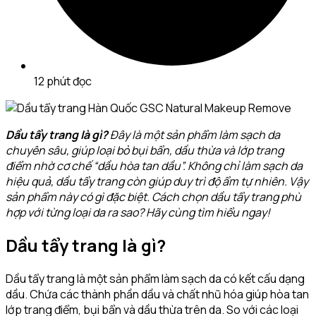
12 phút đọc
Dầu tẩy trang là gì?
Đây là một sản phẩm làm sạch da
chuyên sâu, giúp loại bỏ bụi bẩn, dầu thừa và lớp trang
điểm nhờ cơ chế “dầu hòa tan dầu”. Không chỉ làm sạch da
hiệu quả, dầu tẩy trang còn giúp duy trì độ ẩm tự nhiên. Vậy
sản phẩm này có gì đặc biệt. Cách chọn dầu tẩy trang phù
hợp với từng loại da ra sao? Hãy cùng tìm hiểu ngay!
Dầu tẩy trang là gì?
Dầu tẩy trang là một sản phẩm làm sạch da có kết cấu dạng
dầu. Chứa các thành phần dầu và chất nhũ hóa giúp hòa tan
lớp trang điểm, bụi bẩn và dầu thừa trên da. So với các loại