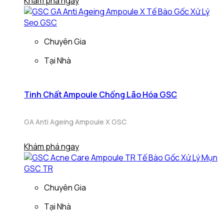
Khám phá ngay
Chuyên Gia
Tại Nhà
Tinh Chất Ampoule Chống Lão Hóa GSC
GA Anti Ageing Ampoule X GSC
Khám phá ngay
Chuyên Gia
Tại Nhà