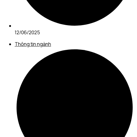
12/06/2025
Thông tin ngành