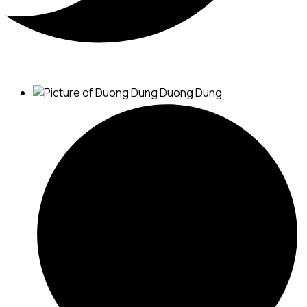
Duong Dung