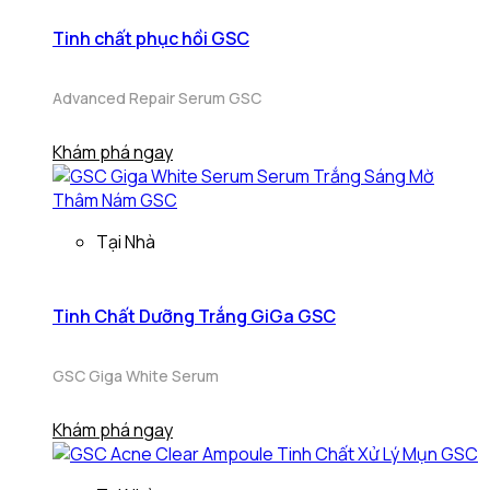
Tinh chất phục hồi GSC
Advanced Repair Serum GSC
Khám phá ngay
Tại Nhà
Tinh Chất Dưỡng Trắng GiGa GSC
GSC Giga White Serum
Khám phá ngay