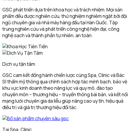
GSC phát triển dựa trên khoa học và trách nhiệm. Mọi sản
phẩm đều được nghiên cứu, thử nghiệm nghiêm ngặt bởi đội
ngũ chuyên gia và nhà máy hàng đầu tại Hàn Quốc. Tập
trung nghiên cứu và phát triển công nghệ hiện đại, công
nghệ sạch và thành phần tự nhiên, an toàn.
Dịch vụ tận tâm
GSC cam kết đồng hành chiến lược cùng Spa, Clinic và Bác
Sĩ thẩm mỹ thông qua chính sách hợp tác minh bạch, bảo vệ
khu vực kinh doanh theo năng lực và quy mô, đào tạo
chuyên môn – thương hiệu – truyền thông bài bản, và kết nối
mạng lưới chuyên gia da liễu giúp nâng cao uy tín, hiệu quả
điều trị và giá trị thương hiệu đối tác.
Tại Spa, Clinic