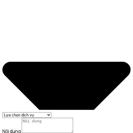
Nội dung