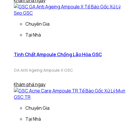
Khám phá ngay
Chuyên Gia
Tại Nhà
Tinh Chất Ampoule Chống Lão Hóa GSC
GA Anti Ageing Ampoule X GSC
Khám phá ngay
Chuyên Gia
Tại Nhà