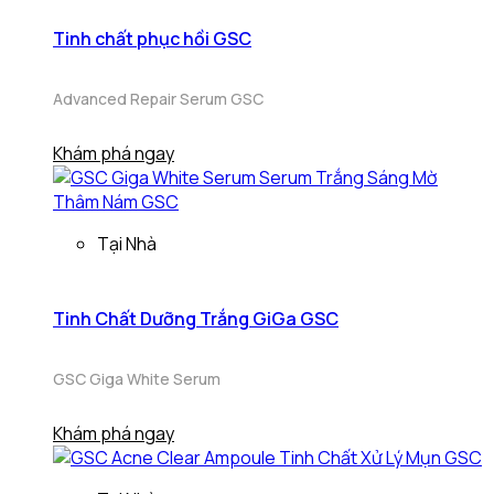
Tinh chất phục hồi GSC
Advanced Repair Serum GSC
Khám phá ngay
Tại Nhà
Tinh Chất Dưỡng Trắng GiGa GSC
GSC Giga White Serum
Khám phá ngay